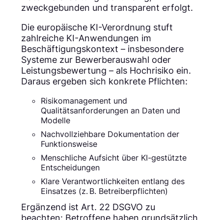
zweckgebunden und transparent erfolgt.
Die europäische KI-Verordnung stuft
zahlreiche KI-Anwendungen im
Beschäftigungskontext – insbesondere
Systeme zur Bewerberauswahl oder
Leistungsbewertung – als Hochrisiko ein.
Daraus ergeben sich konkrete Pflichten:
Risikomanagement und
Qualitätsanforderungen an Daten und
Modelle
Nachvollziehbare Dokumentation der
Funktionsweise
Menschliche Aufsicht über KI-gestützte
Entscheidungen
Klare Verantwortlichkeiten entlang des
Einsatzes (z. B. Betreiberpflichten)
Ergänzend ist Art. 22 DSGVO zu
beachten: Betroffene haben grundsätzlich