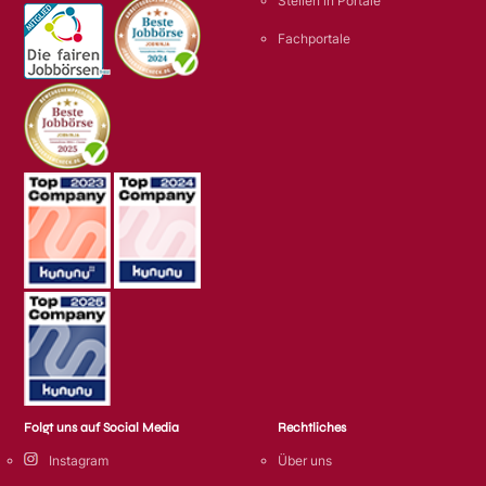
Stellen in Portale
Fachportale
Folgt uns auf Social Media
Rechtliches
Instagram
Über uns