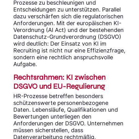
Prozesse zu beschleunigen und
Entscheidungen zu unterstützen. Parallel
dazu verschärfen sich die regulatorischen
Anforderungen. Mit der europäischen KI-
Verordnung (AI Act) und der bestehenden
Datenschutz-Grundverordnung (DSGVO)
wird deutlich: Der Einsatz von KI im
Recruiting ist nicht nur eine Effizienzfrage,
sondern eine rechtlich anspruchsvolle
Aufgabe.
Rechtsrahmen: KI zwischen
DSGVO und EU-Regulierung
HR-Prozesse betreffen besonders
schützenswerte personenbezogene
Daten. Lebensläufe, Qualifikationen und
Bewertungen unterliegen den
Anforderungen der DSGVO. Unternehmen
müssen sicherstellen, dass
Datenverarbeitung rechtmäßig,