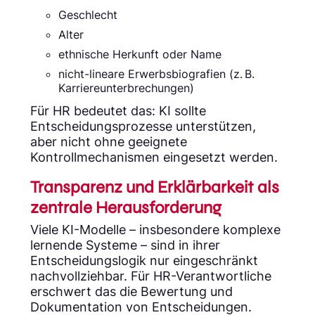
Geschlecht
Alter
ethnische Herkunft oder Name
nicht-lineare Erwerbsbiografien (z. B.
Karriereunterbrechungen)
Für HR bedeutet das: KI sollte
Entscheidungsprozesse unterstützen,
aber nicht ohne geeignete
Kontrollmechanismen eingesetzt werden.
Transparenz und Erklärbarkeit als
zentrale Herausforderung
Viele KI-Modelle – insbesondere komplexe
lernende Systeme – sind in ihrer
Entscheidungslogik nur eingeschränkt
nachvollziehbar. Für HR-Verantwortliche
erschwert das die Bewertung und
Dokumentation von Entscheidungen.