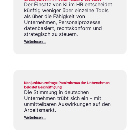
Der Einsatz von KI im HR entscheidet
künftig weniger über einzelne Tools
als über die Fähigkeit von
Unternehmen, Personalprozesse
datenbasiert, rechtskonform und
strategisch zu steuern.
Weiterlesen …
Konjunkturumfrage: Pessimismus der Unternehmen
belastet Beschäftigung
Die Stimmung in deutschen
Unternehmen trübt sich ein – mit
unmittelbaren Auswirkungen auf den
Arbeitsmarkt.
Weiterlesen …