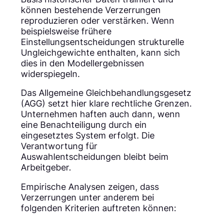
können bestehende Verzerrungen
reproduzieren oder verstärken. Wenn
beispielsweise frühere
Einstellungsentscheidungen strukturelle
Ungleichgewichte enthalten, kann sich
dies in den Modellergebnissen
widerspiegeln.
Das Allgemeine Gleichbehandlungsgesetz
(AGG) setzt hier klare rechtliche Grenzen.
Unternehmen haften auch dann, wenn
eine Benachteiligung durch ein
eingesetztes System erfolgt. Die
Verantwortung für
Auswahlentscheidungen bleibt beim
Arbeitgeber.
Empirische Analysen zeigen, dass
Verzerrungen unter anderem bei
folgenden Kriterien auftreten können: