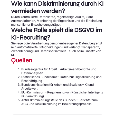
Wie kann Diskriminierung durch KI
vermieden werden?
Durch kontrollierte Datensätze, regelmäßige Audits, klare
Auswahlkriterien, Monitoring der Ergebnisse und die Einbindung
menschlicher Entscheidungsträger.
Welche Rolle spielt die DSGVO im
KI-Recruiting?
Sie regelt die Verarbeitung personenbezogener Daten, begrenzt
rein automatisierte Entscheidungen und verlangt Transparenz,
Zweckbindung und Datensparsamkeit – auch beim Einsatz von
KI.
Quellen
Bundesagentur für Arbeit – Arbeitsmarktberichte und
Datenanalysen
Statistisches Bundesamt – Daten zur Digitalisierung und
Beschäftigung
Bundesministerium für Arbeit und Soziales – KI und
Arbeitswelt
EU-Kommission – Regulierung von Künstlicher Intelligenz
(KI-Verordnung)
Antidiskriminierungsstelle des Bundes – Berichte zum
AGG und Diskriminierung im Bewerbungsprozess