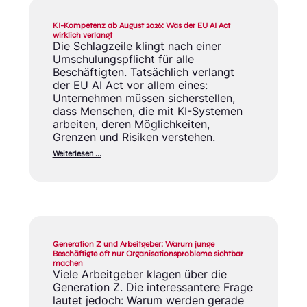
KI-Kompetenz ab August 2026: Was der EU AI Act
wirklich verlangt
Die Schlagzeile klingt nach einer
Umschulungspflicht für alle
Beschäftigten. Tatsächlich verlangt
der EU AI Act vor allem eines:
Unternehmen müssen sicherstellen,
dass Menschen, die mit KI-Systemen
arbeiten, deren Möglichkeiten,
Grenzen und Risiken verstehen.
Weiterlesen …
Generation Z und Arbeitgeber: Warum junge
Beschäftigte oft nur Organisationsprobleme sichtbar
machen
Viele Arbeitgeber klagen über die
Generation Z. Die interessantere Frage
lautet jedoch: Warum werden gerade