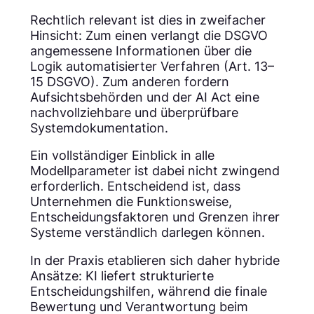
Rechtlich relevant ist dies in zweifacher
Hinsicht: Zum einen verlangt die DSGVO
angemessene Informationen über die
Logik automatisierter Verfahren (Art. 13–
15 DSGVO). Zum anderen fordern
Aufsichtsbehörden und der AI Act eine
nachvollziehbare und überprüfbare
Systemdokumentation.
Ein vollständiger Einblick in alle
Modellparameter ist dabei nicht zwingend
erforderlich. Entscheidend ist, dass
Unternehmen die Funktionsweise,
Entscheidungsfaktoren und Grenzen ihrer
Systeme verständlich darlegen können.
In der Praxis etablieren sich daher hybride
Ansätze: KI liefert strukturierte
Entscheidungshilfen, während die finale
Bewertung und Verantwortung beim