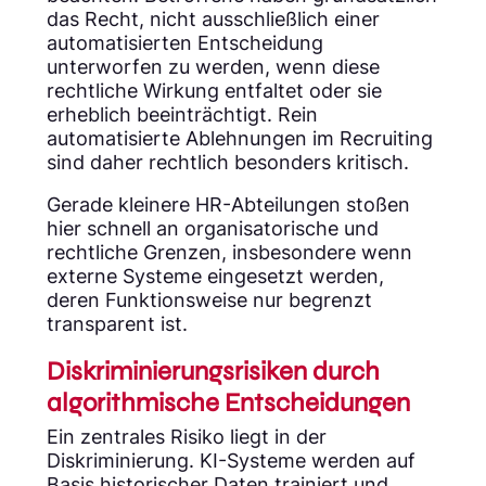
das Recht, nicht ausschließlich einer
automatisierten Entscheidung
unterworfen zu werden, wenn diese
rechtliche Wirkung entfaltet oder sie
erheblich beeinträchtigt. Rein
automatisierte Ablehnungen im Recruiting
sind daher rechtlich besonders kritisch.
Gerade kleinere HR-Abteilungen stoßen
hier schnell an organisatorische und
rechtliche Grenzen, insbesondere wenn
externe Systeme eingesetzt werden,
deren Funktionsweise nur begrenzt
transparent ist.
Diskriminierungsrisiken durch
algorithmische Entscheidungen
Ein zentrales Risiko liegt in der
Diskriminierung. KI-Systeme werden auf
Basis historischer Daten trainiert und