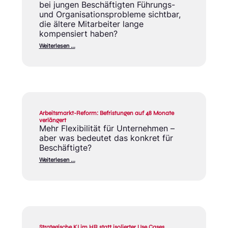
bei jungen Beschäftigten Führungs-
und Organisationsprobleme sichtbar,
die ältere Mitarbeiter lange
kompensiert haben?
Weiterlesen …
Arbeitsmarkt-Reform: Befristungen auf 48 Monate
verlängert
Mehr Flexibilität für Unternehmen –
aber was bedeutet das konkret für
Beschäftigte?
Weiterlesen …
Strategische KI im HR statt isolierter Use Cases