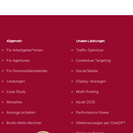
Allgemein
Unsere Leistungen
Für Arbeitgeber*innen
Traffic Optimizer
Für Agenturen
Contextual Targeting
Für Personaldienstleister
Social Media
Leistungen
Display-Anzeigen
Case Study
Multi-Posting
Aktuelles
Azubi 2025
Anzeige schalten
Performance Power
Brutto Netto Rechner
Stellenanzeigen per ChatGPT