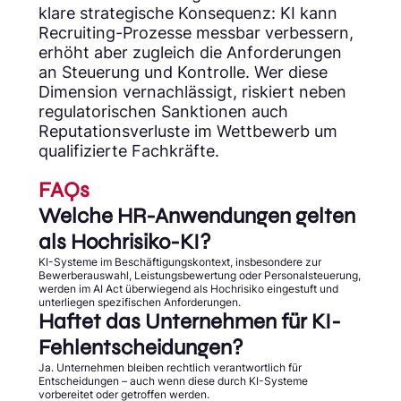
klare strategische Konsequenz: KI kann
Recruiting-Prozesse messbar verbessern,
erhöht aber zugleich die Anforderungen
an Steuerung und Kontrolle. Wer diese
Dimension vernachlässigt, riskiert neben
regulatorischen Sanktionen auch
Reputationsverluste im Wettbewerb um
qualifizierte Fachkräfte.
FAQs
Welche HR-Anwendungen gelten
als Hochrisiko-KI?
KI-Systeme im Beschäftigungskontext, insbesondere zur
Bewerberauswahl, Leistungsbewertung oder Personalsteuerung,
werden im AI Act überwiegend als Hochrisiko eingestuft und
unterliegen spezifischen Anforderungen.
Haftet das Unternehmen für KI-
Fehlentscheidungen?
Ja. Unternehmen bleiben rechtlich verantwortlich für
Entscheidungen – auch wenn diese durch KI-Systeme
vorbereitet oder getroffen werden.