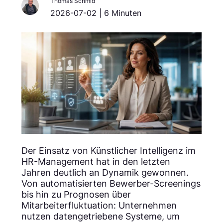
Thomas Schmid
2026-07-02 | 6 Minuten
Der Einsatz von Künstlicher Intelligenz im
HR-Management hat in den letzten
Jahren deutlich an Dynamik gewonnen.
Von automatisierten Bewerber-Screenings
bis hin zu Prognosen über
Mitarbeiterfluktuation: Unternehmen
nutzen datengetriebene Systeme, um